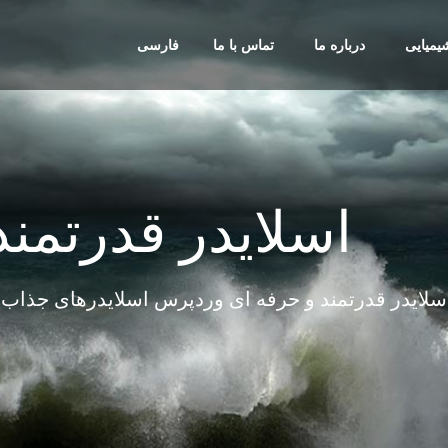
یمیایی
درباره ما
تماس با ما
فارسی
اسلایدر قدرتمند
اسلایدر قدرتمند و حرفه ای وردپرس اسلایدرهای جذاب 