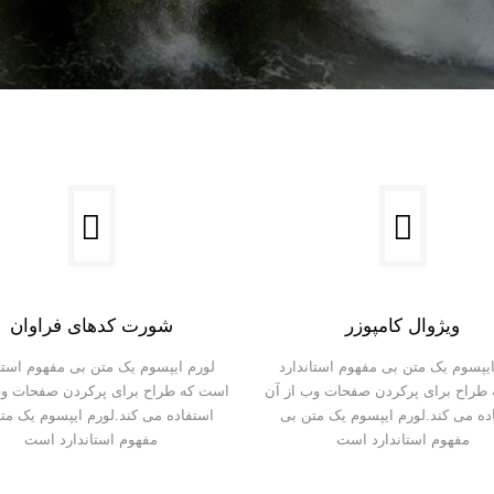
ویژوال کامپوزر
شورت کدهای فراوان
ایپسوم یک متن بی مفهوم استاندارد
لورم ایپسوم یک متن بی مفهوم استان
طراح برای پرکردن صفحات وب از آن
است که طراح برای پرکردن صفحات وب
ده می کند.لورم ایپسوم یک متن بی
استفاده می کند.لورم ایپسوم یک مت
مفهوم استاندارد است
مفهوم استاندارد است