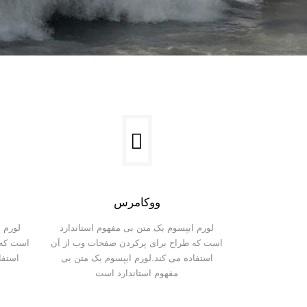
ووکامرس
لورم ایپسوم یک متن بی مفهوم استاندارد
لورم 
است که طراح برای پرکردن صفحات وب از آن
است که 
استفاده می کند.لورم ایپسوم یک متن بی
استفا
مفهوم استاندارد است