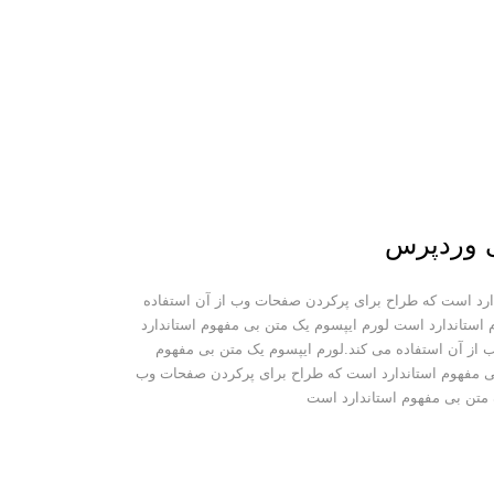
 وردپرس
ارد است که طراح برای پرکردن صفحات وب از آن استفاده
 استاندارد است لورم ایپسوم یک متن بی مفهوم استاندارد
از آن استفاده می کند.لورم ایپسوم یک متن بی مفهوم
بی مفهوم استاندارد است که طراح برای پرکردن صفحات وب
 متن بی مفهوم استاندارد است